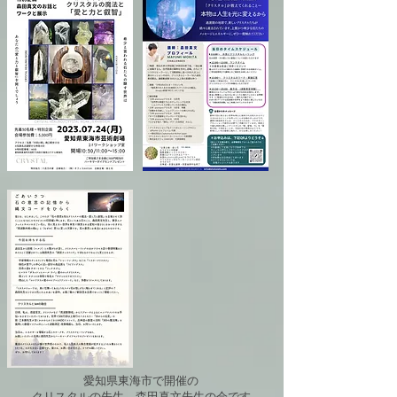
愛知県東海市で開催の
クリスタルの先生、森田真文先生の会です