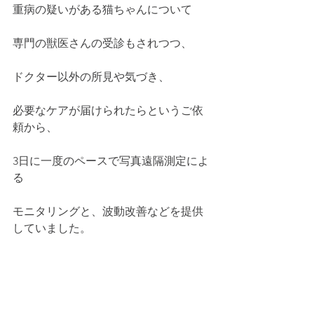
重病の疑いがある猫ちゃんについて
専門の獣医さんの受診もされつつ、
ドクター以外の所見や気づき、
必要なケアが届けられたらというご依
頼から、
3日に一度のペースで写真遠隔測定によ
る
モニタリングと、波動改善などを提供
していました。