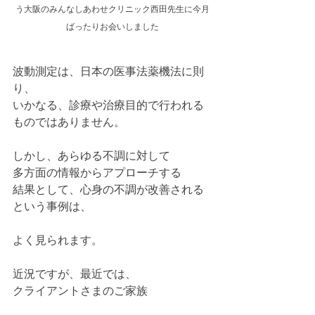
う大阪のみんなしあわせクリニック西田先生に今月
ばったりお会いしました
波動測定は、日本の医事法薬機法に則
り、
いかなる、診療や治療目的で行われる
ものではありません。
しかし、あらゆる不調に対して
多方面の情報からアプローチする
結果として、心身の不調が改善される
という事例は、
よく見られます。
近況ですが、最近では、
クライアントさまのご家族