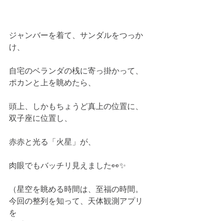
ジャンバーを着て、サンダルをつっか
け、
自宅のベランダの桟に寄っ掛かって、
ポカンと上を眺めたら、
頭上、しかもちょうど真上の位置に、
双子座に位置し、
赤赤と光る「火星」が、
肉眼でもバッチリ見えました👀✨
（星空を眺める時間は、至福の時間。
今回の整列を知って、天体観測アプリ
を