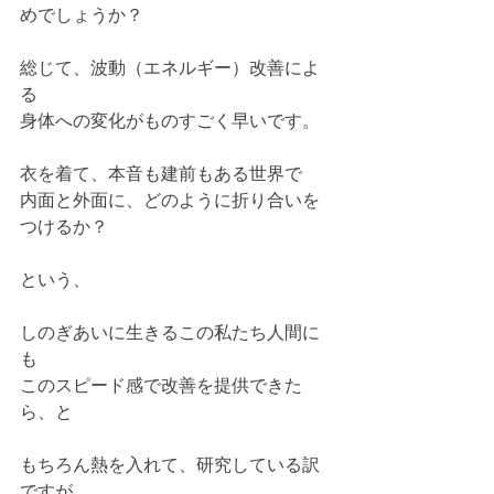
めでしょうか？
総じて、波動（エネルギー）改善によ
る
身体への変化がものすごく早いです。
衣を着て、本音も建前もある世界で
内面と外面に、どのように折り合いを
つけるか？
という、
しのぎあいに生きるこの私たち人間に
も
このスピード感で改善を提供できた
ら、と
もちろん熱を入れて、研究している訳
ですが、