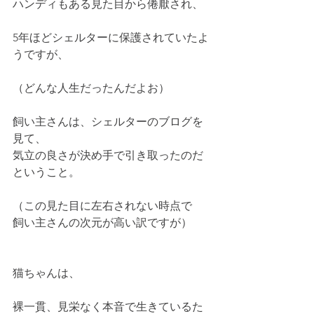
ハンディもある見た目から倦厭され、
5年ほどシェルターに保護されていたよ
うですが、
（どんな人生だったんだよお）
飼い主さんは、シェルターのブログを
見て、
気立の良さが決め手で引き取ったのだ
ということ。
（この見た目に左右されない時点で
飼い主さんの次元が高い訳ですが）
猫ちゃんは、
裸一貫、見栄なく本音で生きているた