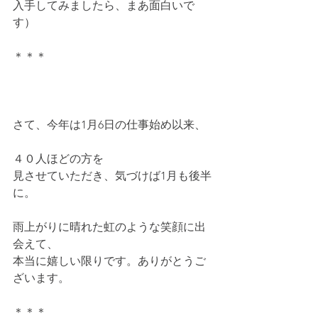
入手してみましたら、まあ面白いで
す）
＊＊＊
さて、今年は1月6日の仕事始め以来、
４０人ほどの方を
見させていただき、気づけば1月も後半
に。
雨上がりに晴れた虹のような笑顔に出
会えて、
本当に嬉しい限りです。ありがとうご
ざいます。
＊＊＊