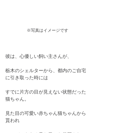
※写真はイメージです
彼は、心優しい飼い主さんが、
栃木のシェルターから、都内のご自宅
に引き取った時には
すでに片方の目が見えない状態だった
猫ちゃん。
見た目の可愛い赤ちゃん猫ちゃんから
貰われ